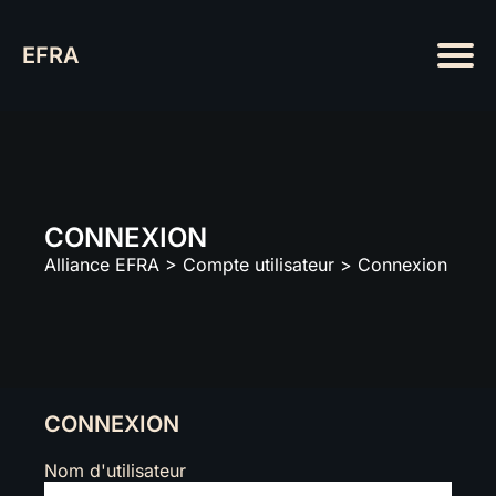
EFRA
CONNEXION
Alliance EFRA
>
Compte utilisateur
>
Connexion
CONNEXION
Nom d'utilisateur